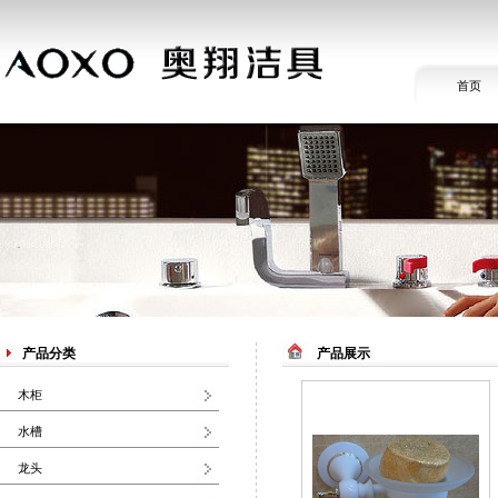
首页
产品分类
产品展示
木柜
水槽
龙头