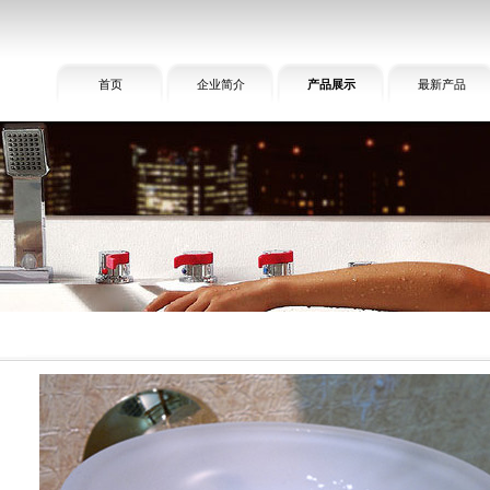
首页
企业简介
产品展示
最新产品