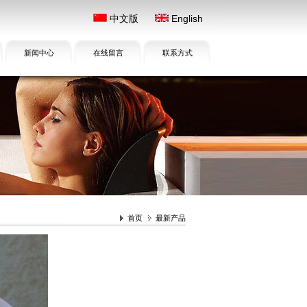
中文版
English
新闻中心
在线留言
联系方式
首页
最新产品